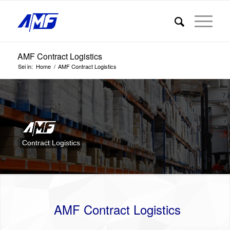
AMF Contract Logistics
Sei in:
Home
/
AMF Contract Logistics
Contract Logistics
AMF Contract Logistics