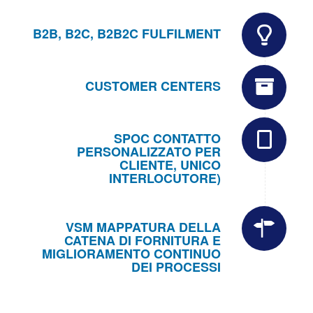
B2B, B2C, B2B2C FULFILMENT
CUSTOMER CENTERS
SPOC CONTATTO
PERSONALIZZATO PER
CLIENTE, UNICO
INTERLOCUTORE)
VSM MAPPATURA DELLA
CATENA DI FORNITURA E
MIGLIORAMENTO CONTINUO
DEI PROCESSI