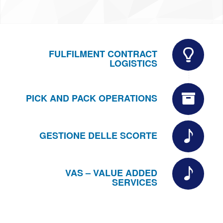
FULFILMENT CONTRACT
LOGISTICS
PICK AND PACK OPERATIONS
GESTIONE DELLE SCORTE
VAS – VALUE ADDED
SERVICES