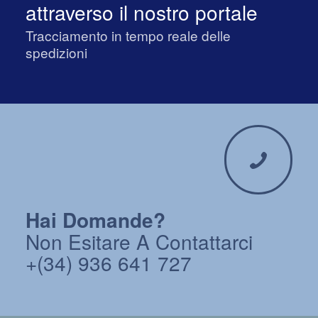
attraverso il nostro portale
Tracciamento in tempo reale delle
spedizioni
Hai Domande?
Non Esitare A Contattarci
+(34) 936 641 727