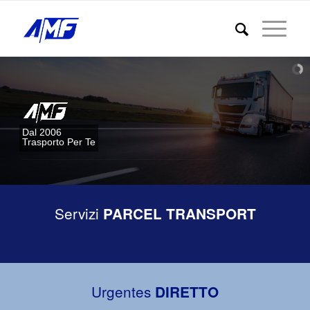
Dal 2006
Trasporto Per Te
Servizi
PARCEL TRANSPORT
Urgentes
DIRETTO