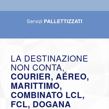
Servizi
PALLETTIZZATI
LA DESTINAZIONE
NON CONTA,
COURIER, AÉREO,
MARITTIMO,
COMBINATO LCL,
FCL, DOGANA